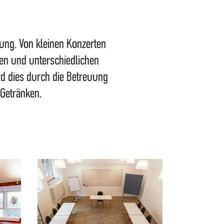
ltung. Von kleinen Konzerten
en und unterschiedlichen
rd dies durch die Betreuung
Getränken.