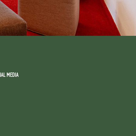
IAL MEDIA