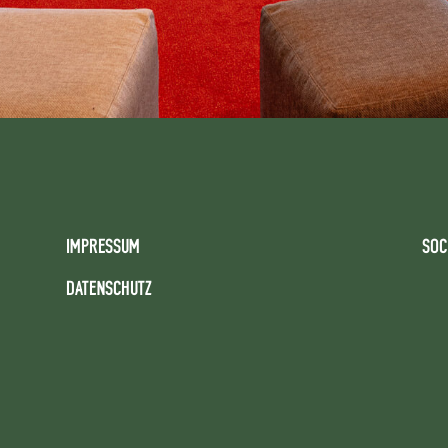
IMPRESSUM
SOC
DATENSCHUTZ