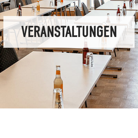
VERANSTALTUNGEN