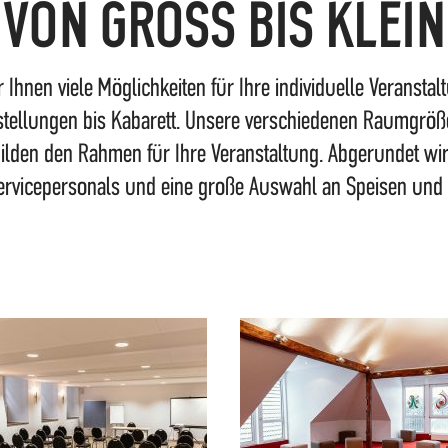
VON GROSS BIS KLEIN
Ihnen viele Möglichkeiten für Ihre individuelle Veransta
tellungen bis Kabarett. Unsere verschiedenen Raumgröß
ilden den Rahmen für Ihre Veranstaltung. Abgerundet wi
ervicepersonals und eine große Auswahl an Speisen und 